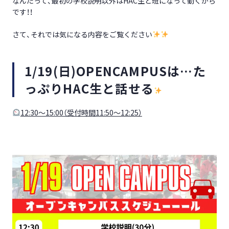
なんたって、最初の学校説明以外はHAC生と班になって動くから
です！！
さて、それでは気になる内容をご覧ください
1/19(日)OPENCAMPUSは…た
っぷりHAC生と話せる
12:30～15:00（受付時間11:50～12:25）