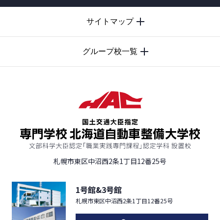
TOP
サイトマップ
グループ校一覧
札幌市東区中沼西2条1丁目12番25号
1号館&3号館
札幌市東区中沼西2条1丁目12番25号