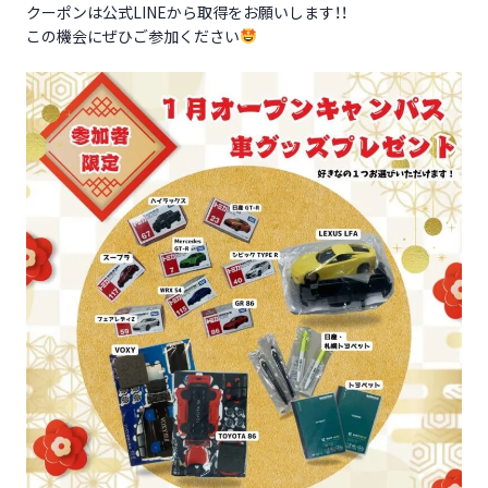
クーポンは公式LINEから取得をお願いします！！
この機会にぜひご参加ください