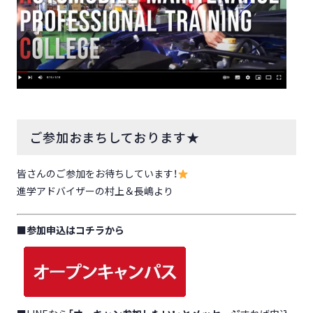
ご参加おまちしております★
皆さんのご参加をお待ちしています！
進学アドバイザーの村上＆長嶋より
■
参加申込はコチラから