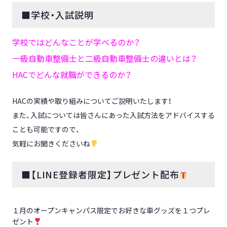
■学校・入試説明
学校ではどんなことが学べるのか？
一級自動車整備士と二級自動車整備士の違いとは？
HACでどんな就職ができるのか？
HACの実績や取り組みについてご説明いたします！
また、入試については皆さんにあった入試方法をアドバイスする
ことも可能ですので、
気軽にお聞きくださいね
■【LINE登録者限定】プレゼント配布
１月のオープンキャンパス限定でお好きな車グッズを１つプレ
ゼント