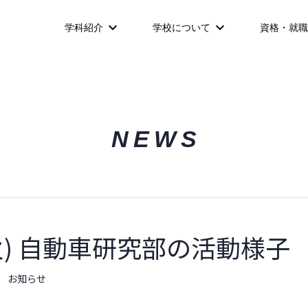
学科紹介
学校について
資格・就職
NEWS
(火) 自動車研究部の活動様子
お知らせ