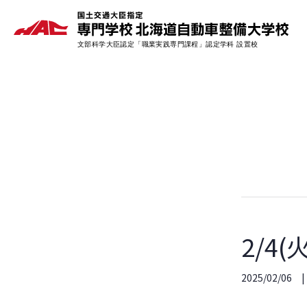
2/4
2025/02/06