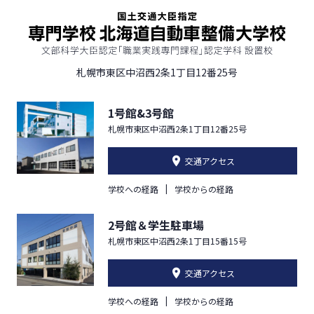
札幌市東区中沼西2条1丁目12番25号
1号館&3号館
札幌市東区中沼西2条1丁目12番25号
交通アクセス
学校への経路
学校からの経路
2号館＆学生駐車場
札幌市東区中沼西2条1丁目15番15号
交通アクセス
学校への経路
学校からの経路