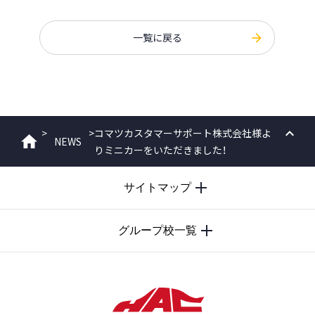
一覧に戻る
>
>
コマツカスタマーサポート株式会社様よ
NEWS
ホーム
りミニカーをいただきました！
PAGE
TOP
サイトマップ
グループ校一覧