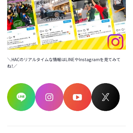
＼HACのリアルタイムな情報はLINEやInstagramを見てみて
ね！／