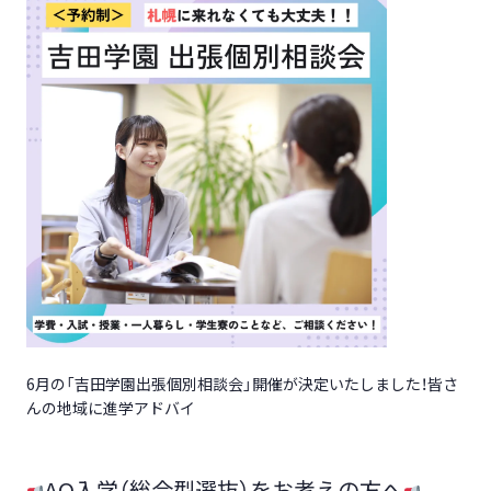
6月の「吉田学園出張個別相談会」開催が決定いたしました！皆さ
んの地域に進学アドバイ
AO入学（総合型選抜）をお考えの方へ