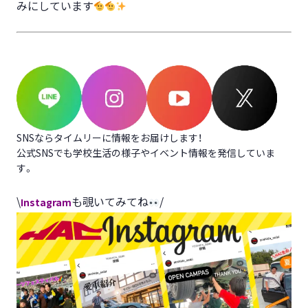
みにしています
SNSならタイムリーに情報をお届けします！
公式SNSでも学校生活の様子やイベント情報を発信していま
す。
\
も覗いてみてね
/
Instagram