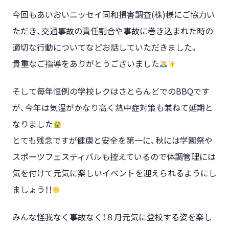
今回もあいおいニッセイ同和損害調査(株)様にご協力い
ただき、交通事故の責任割合や事故に巻き込まれた時の
適切な行動についてなどお話していただきました。
貴重なご指導をありがとうございました
そして毎年恒例の学校レクはさとらんどでのBBQです
が、今年は気温がかなり高く熱中症対策も兼ねて延期と
なりました
とても残念ですが健康と安全を第一に、秋には学園祭や
スポーツフェスティバルも控えているので体調管理には
気を付けて元気に楽しいイベントを迎えられるようにし
ましょう！！
みんな怪我なく事故なく！８月元気に登校する姿を楽し