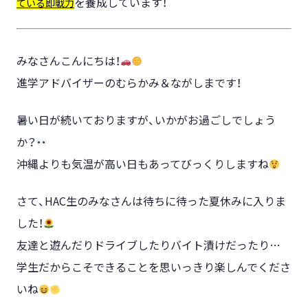
を養成しています！
ている即戦力
みなさんこんにちは！
進学アドバイザーのむらかみ＆ながしまです！
暑い日が続いておりますが、いかがお過ごしでしょう
か？
沖縄よりも気温が高い日もあってびっくりしますね
さて、HAC生のみなさんは待ちに待った夏休みに入りま
した！
友達と遊んだりドライブしたりバイト漬けだったり…
学生だからこそできることを思いっきり楽しんでくださ
いね