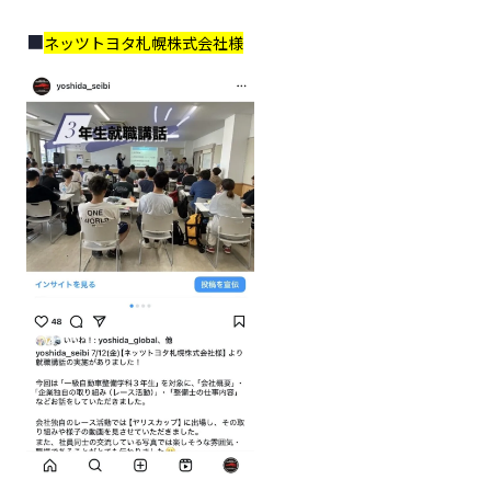
ネッツトヨタ札幌株式会社様