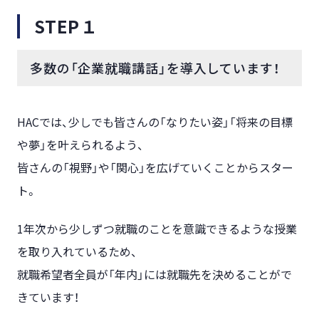
STEP１
多数の「企業就職講話」を導入しています！
HACでは、少しでも皆さんの「なりたい姿」「将来の目標
や夢」を叶えられるよう、
皆さんの「視野」や「関心」を広げていくことからスター
ト。
1年次から少しずつ就職のことを意識できるような授業
を取り入れているため、
就職希望者全員が「年内」には就職先を決めることがで
きています！