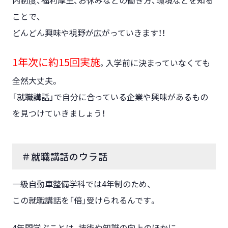
ことで、
どんどん興味や視野が広がっていきます！！
1年次に約15回実施
入学前に決まっていなくても
。
全然大丈夫。
「就職講話」で自分に合っている企業や興味があるもの
を見つけていきましょう！
＃就職講話のウラ話
一級自動車整備学科では4年制のため、
この就職講話を「倍」受けられるんです。
4年間学ぶことは、技術や知識の向上のほかに