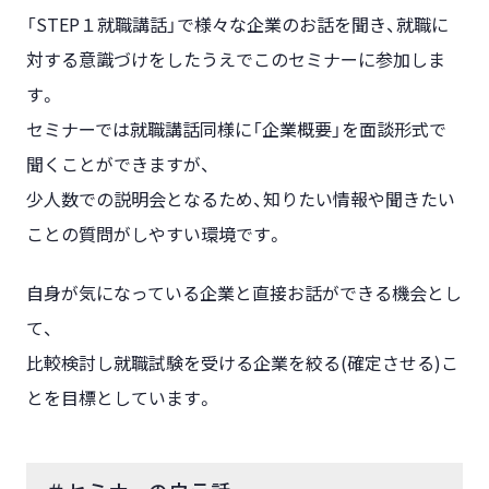
「STEP１就職講話」で様々な企業のお話を聞き、就職に
対する意識づけをしたうえでこのセミナーに参加しま
す。
セミナーでは就職講話同様に「企業概要」を面談形式で
聞くことができますが、
少人数での説明会となるため、知りたい情報や聞きたい
ことの質問がしやすい環境です。
自身が気になっている企業と直接お話ができる機会とし
て、
比較検討し就職試験を受ける企業を絞る(確定させる)こ
とを目標としています。