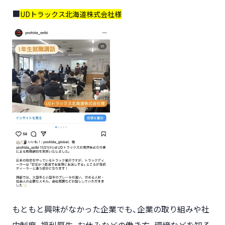
UDトラックス北海道株式会社様
もともと興味がなかった企業でも、企業の取り組みや社
内制度、福利厚生、お休みなどの働き方、環境などを知る