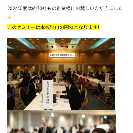
2024年度は約70社もの企業様にお越しいただきました
このセミナーは本校独自の開催となります！