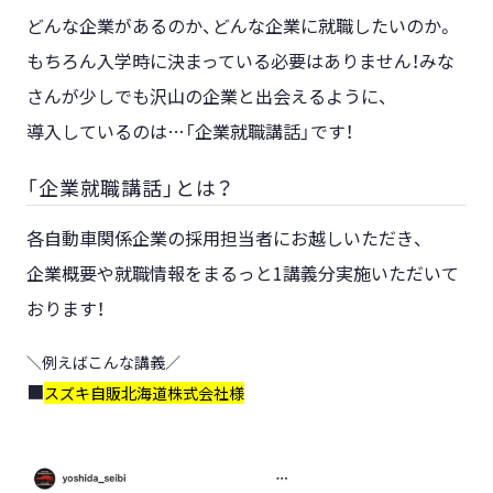
どんな企業があるのか、どんな企業に就職したいのか。
もちろん入学時に決まっている必要はありません！みな
さんが少しでも沢山の企業と出会えるように、
導入しているのは…「企業就職講話」です！
「企業就職講話」とは？
各自動車関係企業の採用担当者にお越しいただき、
企業概要や就職情報をまるっと1講義分実施いただいて
おります！
＼例えばこんな講義／
スズキ自販北海道株式会社様