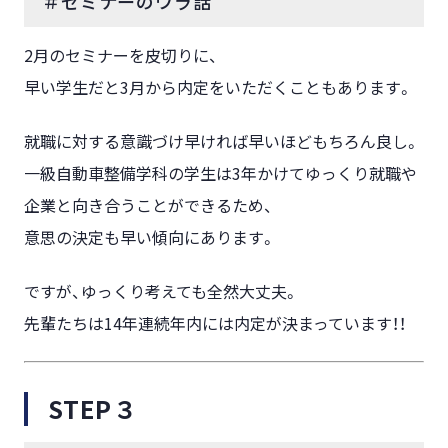
＃セミナーのウラ話
2月のセミナーを皮切りに、
早い学生だと3月から内定をいただくこともあります。
就職に対する意識づけ早ければ早いほどもちろん良し。
一級自動車整備学科の学生は3年かけてゆっくり就職や
企業と向き合うことができるため、
意思の決定も早い傾向にあります。
ですが、ゆっくり考えても全然大丈夫。
先輩たちは14年連続年内には内定が決まっています！！
STEP３