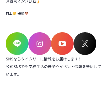
お待ちくださいね
村上
・長嶋
SNSならタイムリーに情報をお届けします！
公式SNSでも学校生活の様子やイベント情報を発信して
います。