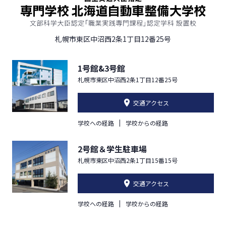
札幌市東区中沼西2条1丁目12番25号
1号館&3号館
札幌市東区中沼西2条1丁目12番25号
交通アクセス
学校への経路
学校からの経路
2号館＆学生駐車場
札幌市東区中沼西2条1丁目15番15号
交通アクセス
学校への経路
学校からの経路