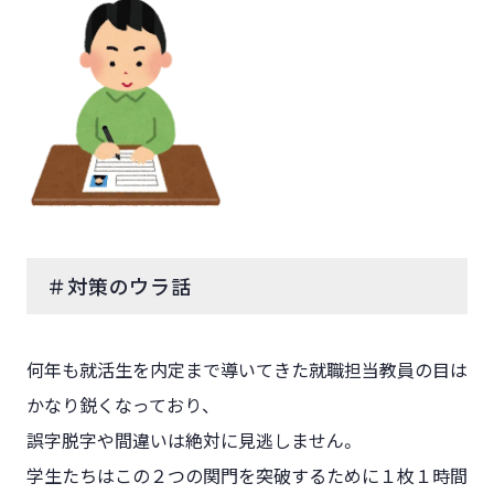
＃対策のウラ話
何年も就活生を内定まで導いてきた就職担当教員の目は
かなり鋭くなっており、
誤字脱字や間違いは絶対に見逃しません。
学生たちはこの２つの関門を突破するために１枚１時間