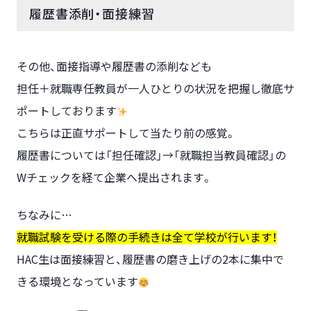
履歴書添削・面接練習
その他、面接指導や履歴書の添削なども
担任＋就職専任教員が一人ひとりの状況を把握し徹底サ
ポートしております
こちらは正直サポートして当たり前の感覚。
履歴書については「担任確認」→「就職担当教員確認」の
Wチェックを経て企業へ提出されます。
ちなみに…
就職試験を受ける際の手続きは全て学校が行います！
HAC生は面接練習と、履歴書の磨き上げの2本に集中で
きる環境となっています