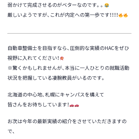
弱かけて完成させるのがベターなのです。。
厳しいようですが、これが内定への第一歩です！！！！
自動車整備士を目指すなら、圧倒的な実績のHACをぜひ
視野に入れてください！
※驚くかもしれませんが、本当に一人ひとりの就職活動
状況を把握している凄腕教員がいるのです。
北海道の中心地、札幌にキャンパスを構えて
皆さんをお待ちしています！
お次は今年の最新実績の紹介をさせていただきますの
で、