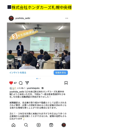
株式会社ホンダカーズ札幌中央様