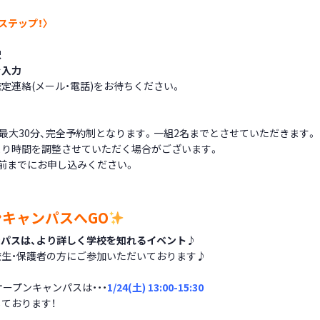
ステップ！〉
択
を入力
定連絡(メール・電話)をお待ちください。
)最大30分、完全予約制となります。一組2名までとさせていただきます。
より時間を調整させていただく場合がございます。
前までにお申し込みください。
キャンパスへGO
ンパスは、より詳しく学校を知れるイベント♪
校生・保護者の方にご参加いただいております♪
ープンキャンパスは・・・
1/24(土) 13:00-15:30
ております！