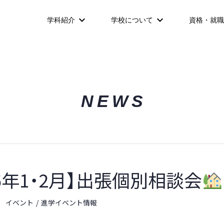
学科紹介
学校について
資格・就職
NEWS
26年1・2月】出張個別相談会
イベント
進学イベント情報