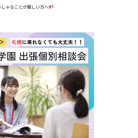
っしゃることが難しい方へ