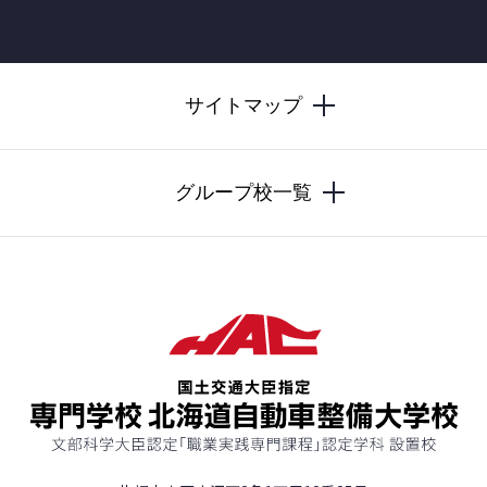
サイトマップ
グループ校一覧