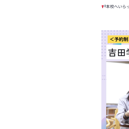
本校へいら