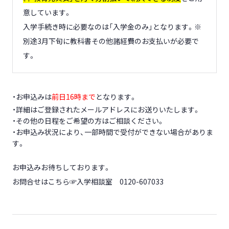
意しています。
入学手続き時に必要なのは「入学金のみ」となります。※
別途3月下旬に教科書その他諸経費のお支払いが必要で
す。
・お申込みは
前日16時まで
となります。
・詳細はご登録されたメールアドレスにお送りいたします。
・その他の日程をご希望の方はご相談ください。
・お申込み状況により、一部時間で受付ができない場合がありま
す。
お申込みお待ちしております。
お問合せはこちら☞入学相談室 0120-607033