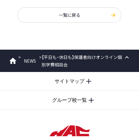
一覧に戻る
>
>
【平日も・休日も】保護者向けオンライン個
NEWS
ホーム
別学費相談会
PAGE
TOP
サイトマップ
グループ校一覧