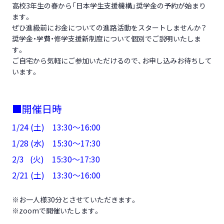
高校3年生の春から「日本学生支援機構」奨学金の予約が始まり
ます。
ぜひ進級前にお金についての進路活動をスタートしませんか？
奨学金・学費・修学支援新制度について個別でご説明いたしま
す。
ご自宅から気軽にご参加いただけるので、お申し込みお待ちして
います。
■開催日時
1/24 (土) 13:30～16:00
1/28 (水) 15:30～17:30
2/3 (火) 15:30～17:30
2/21 (土) 13:30～16:00
※お一人様30分とさせていただきます。
※zoomで開催いたします。