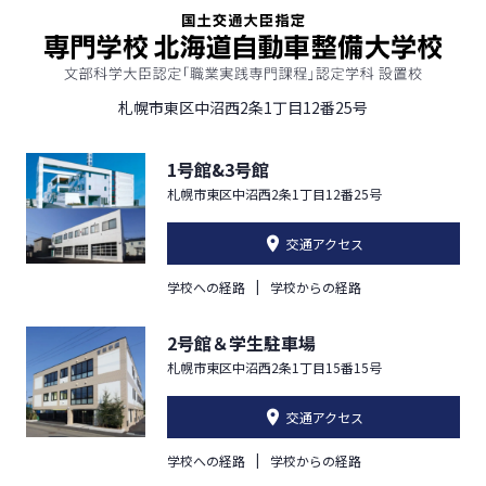
札幌市東区中沼西2条1丁目12番25号
1号館&3号館
札幌市東区中沼西2条1丁目12番25号
交通アクセス
学校への経路
学校からの経路
2号館＆学生駐車場
札幌市東区中沼西2条1丁目15番15号
交通アクセス
学校への経路
学校からの経路