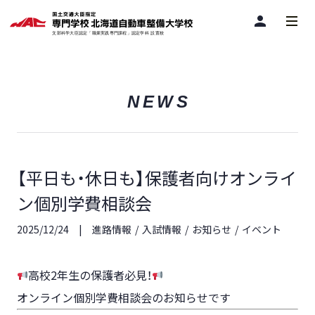
person
NEWS
【平日も・休日も】保護者向けオンライ
ン個別学費相談会
2025/12/24
進路情報
入試情報
お知らせ
イベント
高校2年生の保護者必見！
オンライン個別学費相談会のお知らせです