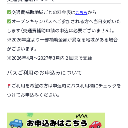
交通費補助地域ごとの料金表は
から
こちら
オープンキャンパスへご参加される方へ当日支給いた
します（交通費補助申請の申込は必要ございません）。
※2026年度より一部補助金額が異なる地域がある場合
がございます。
※2026年4月～2027年3月内２回まで支給
バスご利用のお申込みについて
ご利用を希望の方は申込時にバス利用欄にチェックを
つけてお申込みください。