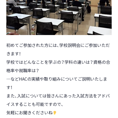
初めてご参加された方には、学校説明会にご参加いただ
きます！
学校ではどんなことを学ぶの？学科の違いは？資格の合
格率や就職率は？
…などHACの実績や取り組みについてご説明いたしま
す！
また、入試については皆さんにあった入試方法をアドバ
イスすることも可能ですので、
気軽にお聞きくださいね