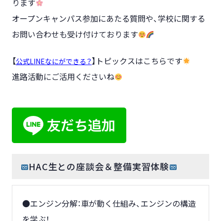
ります
オープンキャンパス参加にあたる質問や、学校に関する
お問い合わせも受け付けております
【
】トピックスはこちらです
公式LINEなにができる？
進路活動にご活用くださいね
HAC生との座談会＆整備実習体験
●エンジン分解：車が動く仕組み、エンジンの構造
を学ぶ！