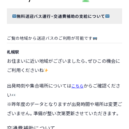
無料送迎バス運行・交通費補助の支給について
ご覧の地域から送迎バスのご利用が可能です
札幌駅
お住まいに近い地域がございましたら、ぜひこの機会に
ご利用くださいね
出発時刻や集合場所については
からご確認くださ
こちら
い
※昨年度のデータとなりますが出発時間や場所は変更ご
ざいません。準備が整い次第更新させていただきます。
交通費補助について