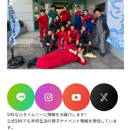
SNSならタイムリーに情報をお届けします！
公式SNSでも学校生活の様子やイベント情報を発信していま
す。