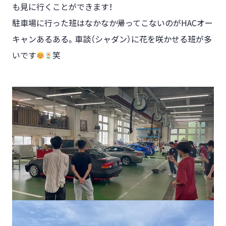
も見に行くことができます！
駐車場に行った班はなかなか帰ってこないのがHACオー
キャンあるある。車談（シャダン）に花を咲かせる班が多
いです
笑