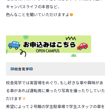
キャンパスライフの本音など、
色んなことを聞いていただけますよ
校舎見学
校舎見学では実習場をめぐり、もし好きな車や興味があ
る車があれば運転席に乗ったり写真を撮ったりしていた
だけます
希望によって２号館の学生駐車場で学生スタッフの車を