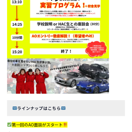
ラインナップはこちら
第一回のAO面談がスタート