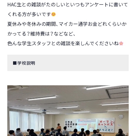
HAC生との雑談がたのしいといつもアンケートに書いて
くれる方が多いです
夏休みや冬休みの期間、マイカー通学お金どれくらいか
かってる？維持費は？などなど、
色んな学生スタッフとの雑談を楽しんでくださいね
■学校説明