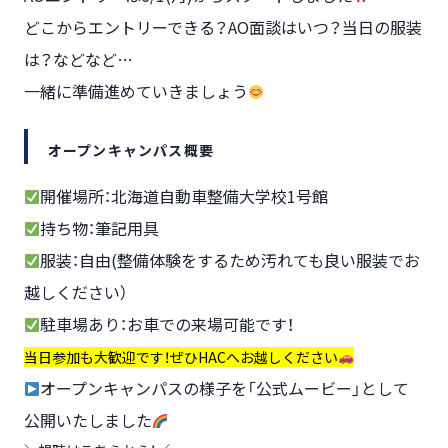
どこからエントリーできる？AO面談はいつ？当日の服装
は？などなど…
一緒に準備進めていきましょう
オープンキャンパス概要
開催場所：北海道自動車整備大学校1号館
持ち物：筆記用具
服装：自由(整備体験をするため汚れても良い服装でお
越しください）
駐車場あり：お車での来場可能です！
当日参加も大歓迎です！ぜひHACへお越しください
オープンキャンパスの様子を「公式ムービー」として
公開いたしました