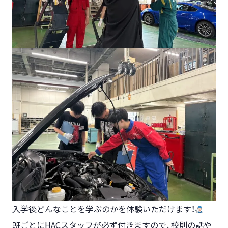
入学後どんなことを学ぶのかを体験いただけます！
班ごとにHACスタッフが必ず付きますので、校則の話や