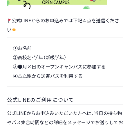
公式LINEからのお申込みでは下記４点を送信くださ
い
①お名前
②高校名・学年（新級学年）
③●月×日のオープンキャンパスに参加する
④△△駅から送迎バスを利用する
公式LINEのご利用について
公式LINEからお申込みいただいた方へは、当日の持ち物
やバス集合時間などの詳細をメッセージでお送りしてお