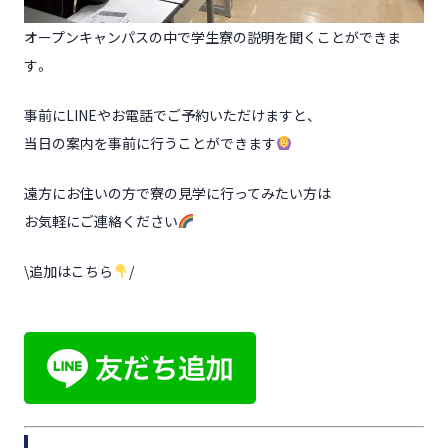
オープンキャンパスの中で学生寮の説明を聞くことができま
す。
事前にLINEやお電話でご予約いただけますと、
当日の案内を事前に行うことができます
遠方にお住いの方で寮の見学に行ってみたい方は
お気軽にご連絡ください
\追加はこちら
/