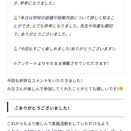
き、参考になりました」
「本日は学校の設備や授業内容について詳しく知るこ
とができ、とても参考になりました。先生や先輩も親切
で。ありがとうございました。」
「今回もすごく楽しめました!ありがとうございます！」
※アンケートよりそのまま掲載させていただきます！
今回も好評なコメントをいただきました！
みなさんが楽しんで参加してくれたことがとても嬉しいです！
ありがとうございました！
これからもより楽しんで進路活動をしていただけるよう