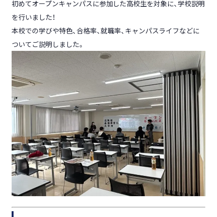
初めてオープンキャンパスに参加した高校生を対象に、学校説明
を行いました！
本校での学びや特色、合格率、就職率、キャンパスライフなどに
ついてご説明しました。