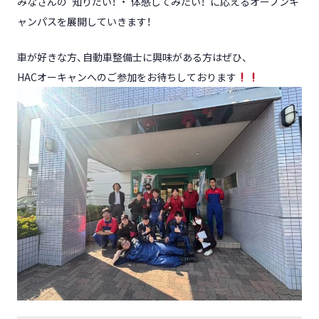
みなさんの”知りたい！”・”体感してみたい！”に応えるオープンキ
ャンパスを展開していきます！
車が好きな方、自動車整備士に興味がある方はぜひ、
HACオーキャンへのご参加をお待ちしております