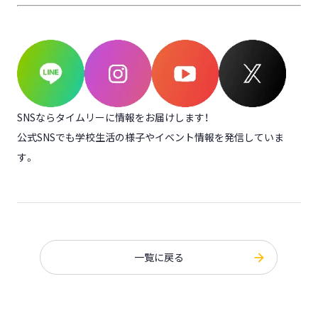
SNSならタイムリーに情報をお届けします！
公式SNSでも学校生活の様子やイベント情報を発信していま
す。
一覧に戻る