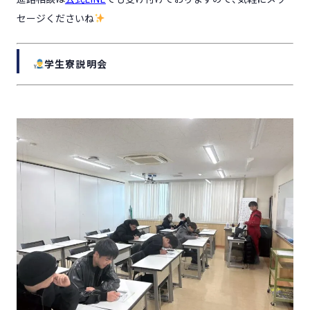
セージくださいね
学生寮説明会