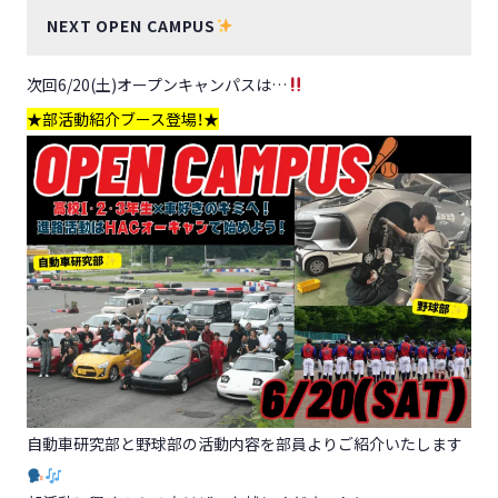
NEXT OPEN CAMPUS
次回6/20(土)オープンキャンパスは…
★部活動紹介ブース登場！★
自動車研究部と野球部の活動内容を部員よりご紹介いたします