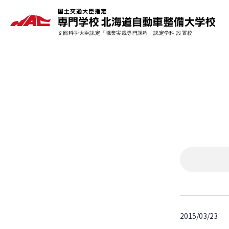
2015/03/23