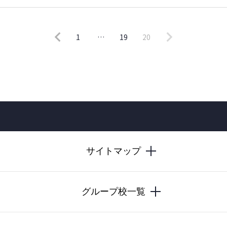
1
…
19
20
サイトマップ
グループ校一覧