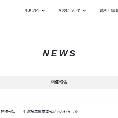
学科紹介
学校について
資格・就職
NEWS
開催報告
開催報告
平成26年度卒業式が行われました