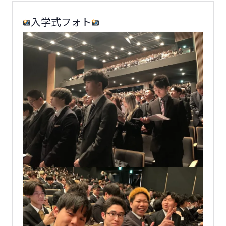
入学式フォト