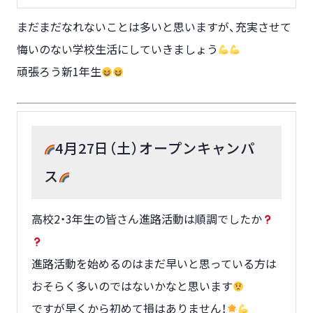
まだまだなれないことは多いと思いますが、充実させて
悔いのない学校生活にしていきましょう
頑張ろう新1年生
4月27日（土）オープンキャンパ
ス
高校2・3年生の皆さん進路活動は順調でしたか
進路活動を始めるのはまだ早いと思っている方は
おそらく多いのではないかなと思います
ですが早くから初めて損はありません！