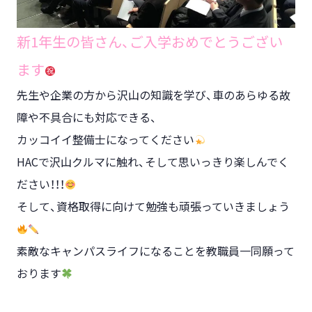
新1年生の皆さん、ご入学おめでとうござい
ます
先生や企業の方から沢山の知識を学び、車のあらゆる故
障や不具合にも対応できる、
カッコイイ整備士になってください
HACで沢山クルマに触れ、そして思いっきり楽しんでく
ださい！！！
そして、資格取得に向けて勉強も頑張っていきましょう
素敵なキャンパスライフになることを教職員一同願って
おります